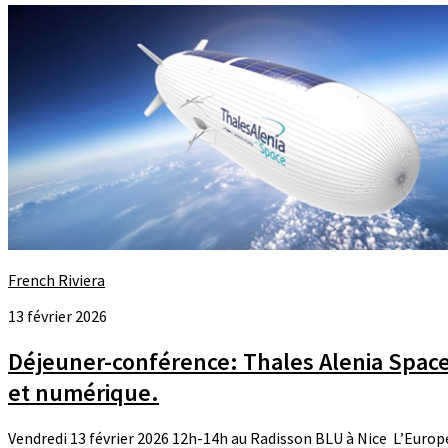
French Riviera
13 février 2026
Déjeuner-conférence: Thales Alenia Space,
et numérique.
Vendredi 13 février 2026 12h-14h au Radisson BLU à Nice L’Europe,