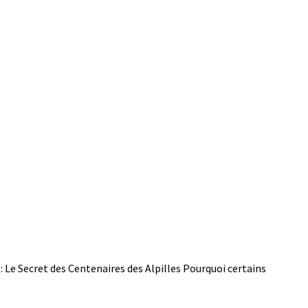
Le Secret des Centenaires des Alpilles Pourquoi certains