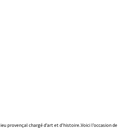
 provençal chargé d’art et d’histoire..Voici l’occasion de