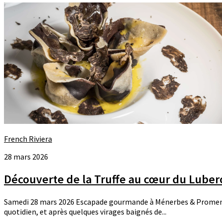
French Riviera
28 mars 2026
Découverte de la Truffe au cœur du Luber
Samedi 28 mars 2026 Escapade gourmande à Ménerbes & Promenade
quotidien, et après quelques virages baignés de...