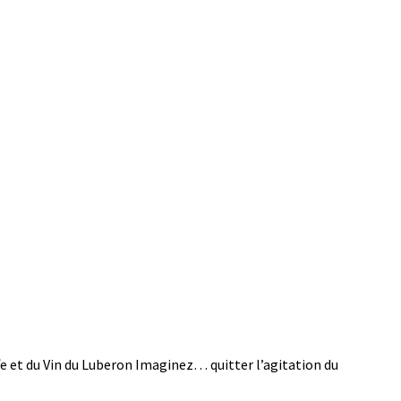
et du Vin du Luberon Imaginez… quitter l’agitation du