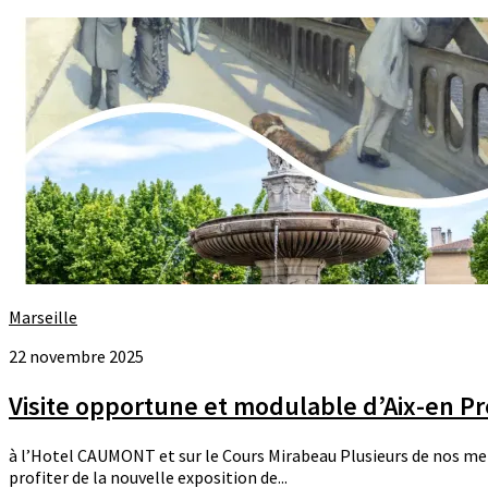
Marseille
22 novembre 2025
Visite opportune et modulable d’Aix-en P
à l’Hotel CAUMONT et sur le Cours Mirabeau Plusieurs de nos memb
profiter de la nouvelle exposition de...