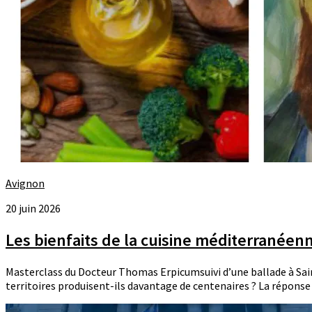
Avignon
20 juin 2026
Les bienfaits de la cuisine méditerranéen
Masterclass du Docteur Thomas Erpicumsuivi d’une ballade à Sain
territoires produisent-ils davantage de centenaires ? La réponse 