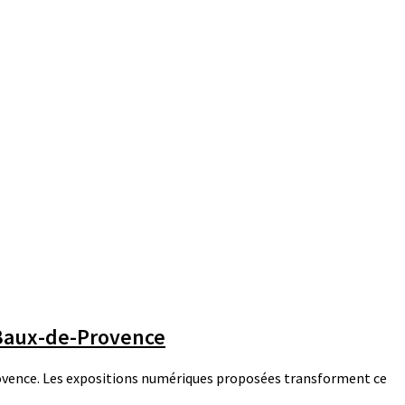
 Baux-de-Provence
Provence. Les expositions numériques proposées transforment ce