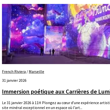
French Riviera
/
Marseille
31 janvier 2026
Immersion poétique aux Carrières de Lum
Le 31 janvier 2026 à 11H Plongez au cœur d’une expérience arti
site minéral exceptionnel en un espace où l’art...