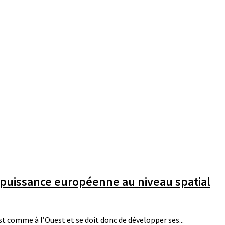
a puissance européenne au niveau spatial
st comme à l’Ouest et se doit donc de développer ses...