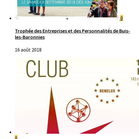
0
Trophée des Entreprises et des Personnalités de Buis-
les-Baronnies
16 août 2018
0