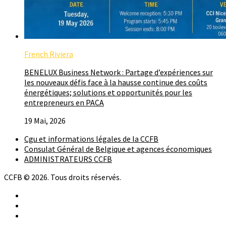
French Riviera
BENELUX Business Network : Partage d’expériences sur
les nouveaux défis face à la hausse continue des coûts
énergétiques; solutions et opportunités pour les
entrepreneurs en PACA
19 Mai, 2026
Cgu et informations légales de la CCFB
Consulat Général de Belgique et agences économiques
ADMINISTRATEURS CCFB
CCFB © 2026. Tous droits réservés.