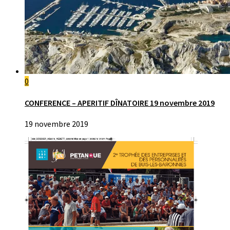
0
CONFERENCE – APERITIF DÎNATOIRE 19 novembre 2019
19 novembre 2019