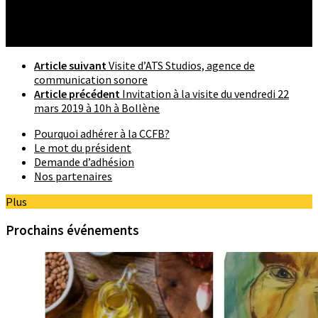
Article suivant
Visite d’ATS Studios, agence de
communication sonore
Article précédent
Invitation à la visite du vendredi 22
mars 2019 à 10h à Bollène
Pourquoi adhérer à la CCFB?
Le mot du président
Demande d’adhésion
Nos partenaires
Plus
Prochains événements