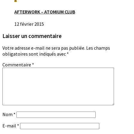
AFTERWORK – ATOMIUM CLUB
12 février 2015
Laisser un commentaire
Votre adresse e-mail ne sera pas publiée.
Les champs
obligatoires sont indiqués avec
*
Commentaire
*
Nom
*
E-mail
*