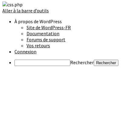
Aller à la barre d’outils
À propos de WordPress
Site de WordPress-FR
Documentation
Forums de support
Vos retours
Connexion
Rechercher