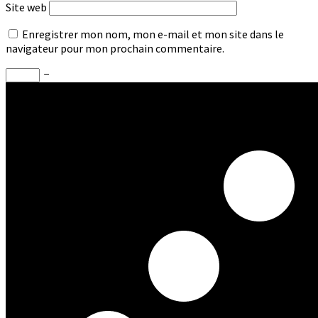
Site web
Enregistrer mon nom, mon e-mail et mon site dans le
navigateur pour mon prochain commentaire.
−