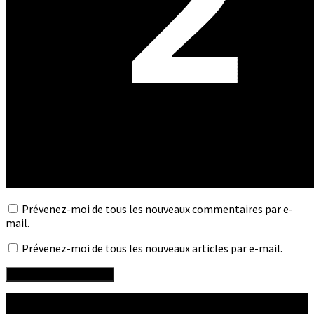
Prévenez-moi de tous les nouveaux commentaires par e-
mail.
Prévenez-moi de tous les nouveaux articles par e-mail.
Suivre :