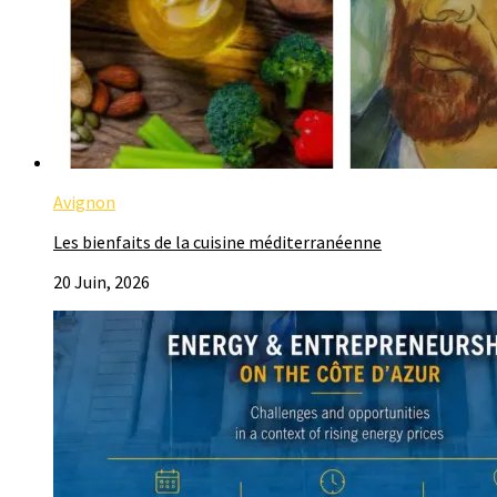
Avignon
Les bienfaits de la cuisine méditerranéenne
20 Juin, 2026