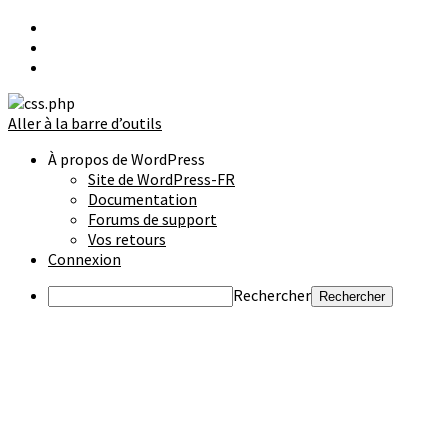
Aller à la barre d’outils
À propos de WordPress
Site de WordPress-FR
Documentation
Forums de support
Vos retours
Connexion
Rechercher