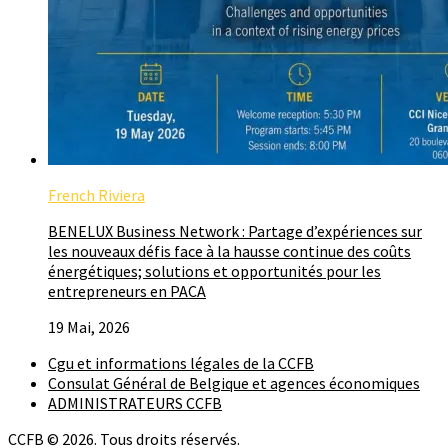
French Riviera
BENELUX Business Network : Partage d’expériences sur
les nouveaux défis face à la hausse continue des coûts
énergétiques; solutions et opportunités pour les
entrepreneurs en PACA
19 Mai, 2026
Cgu et informations légales de la CCFB
Consulat Général de Belgique et agences économiques
ADMINISTRATEURS CCFB
CCFB © 2026. Tous droits réservés.