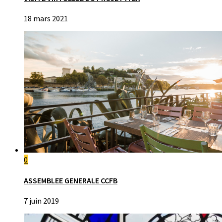
18 mars 2021
0
ASSEMBLEE GENERALE CCFB
7 juin 2019