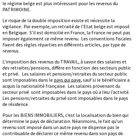
le régime belge est plus intéressant pour les revenus du
PATRIMOINE.
Le risque de la double imposition existe et nécessite la
vigilance. Par exemple, un retraité de l’Etat belge est imposé
en Belgique. S’il est domicilié en France, la France ne peut pas
imposer également ce même revenu. Les conventions fiscales
fixent des règles réparties en différents articles, par type de
revenus.
L’imposition des revenus du TRAVAIL, à savoir des salaires et
des retraites/pensions, diffère en fonction des secteurs public
et privé. Les salaires et pensions/retraites du secteur public
sont imposables dans le
pays qui paye
, sauf si le bénéficiaire a
acquis la nationalité française. Les salaires provenant du
secteur privé sont imposables dans le pays où a lieu l’activité.
Les pensions/retraites du privé sont imposables dans le pays
de résidence.
Pour les BIENS IMMOBILIERS, c’est la localisation du bien qui
détermine le pays de déclaration. Néanmoins, le fait qu’un
revenu soit imposé dans un autre pays ne dispense pas le
contribuable de déclarer ce même revenu dans son pays de