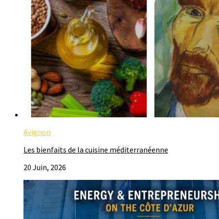
Avignon
Les bienfaits de la cuisine méditerranéenne
20 Juin, 2026