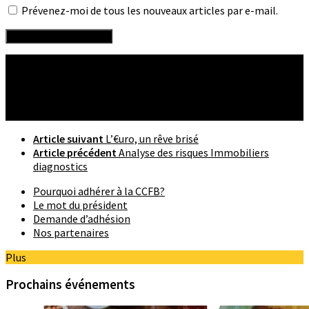
Prévenez-moi de tous les nouveaux articles par e-mail.
Suivre :
Article suivant
L’€uro, un rêve brisé
Article précédent
Analyse des risques Immobiliers
diagnostics
Pourquoi adhérer à la CCFB?
Le mot du président
Demande d’adhésion
Nos partenaires
Plus
Prochains événements