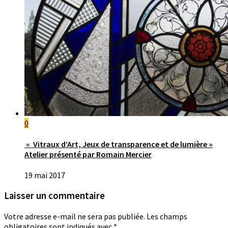
0
« Vitraux d’Art, Jeux de transparence et de lumière »
Atelier présenté par Romain Mercier
19 mai 2017
Laisser un commentaire
Votre adresse e-mail ne sera pas publiée.
Les champs
obligatoires sont indiqués avec
*