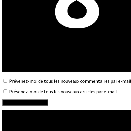
Prévenez-moi de tous les nouveaux commentaires par e-mail
Prévenez-moi de tous les nouveaux articles par e-mail.
Suivre :