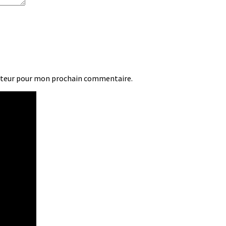
ateur pour mon prochain commentaire.