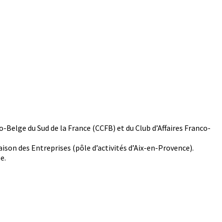
Belge du Sud de la France (CCFB) et du Club d’Affaires Franco-
aison des Entreprises (pôle d’activités d’Aix-en-Provence).
e.