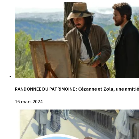
RANDONNEE DU PATRIMOINE : Cézanne et Zola, une amitié 
16 mars 2024