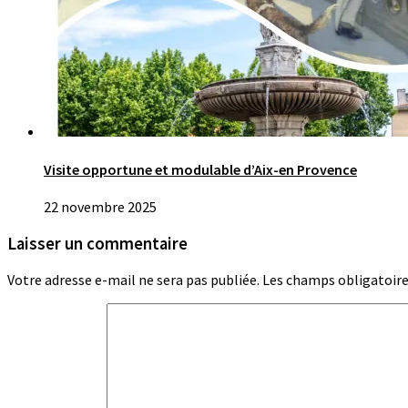
Visite opportune et modulable d’Aix-en Provence
22 novembre 2025
Laisser un commentaire
Votre adresse e-mail ne sera pas publiée.
Les champs obligatoire