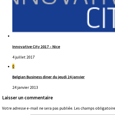
Innovative City 2017 – Nice
4 juillet 2017
0
Belgian Business diner du jeudi 24 janvier
24 janvier 2013
Laisser un commentaire
Votre adresse e-mail ne sera pas publiée.
Les champs obligatoire