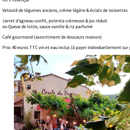
Velouté de légumes anciens, crème légère & éclats de noisettes
Jarret d’agneau confit, polenta crémeuse & jus réduit
ou Queue de lotte, sauce vanille & riz parfumé
Café gourmand (assortiment de douceurs maison)
Prix: 40 euros TTC vin et eau inclus (à payer individuellement sur 