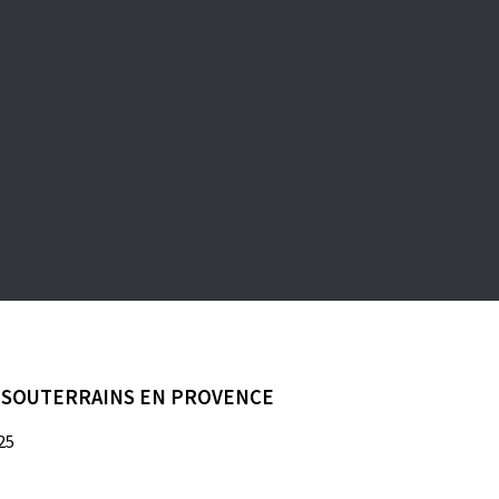
S SOUTERRAINS EN PROVENCE
25