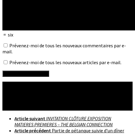
=
six
Prévenez-moi de tous les nouveaux commentaires par e-
mail.
Prévenez-moi de tous les nouveaux articles par e-mail.
Suivre :
Article suivant
INVITATION CLÔTURE EXPOSITION
MATIERES PREMIERES – THE BELGIAN CONNECTION
Article précédent
Partie de pétanque suivie d’un dîner