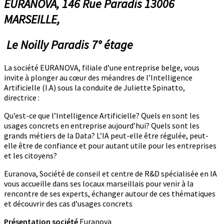
EURANOVA, 146 Rue Paradis 13006
MARSEILLE,
Le Noilly Paradis 7° étage
La société EURANOVA, filiale d’une entreprise belge, vous
invite à plonger au cœur des méandres de l’Intelligence
Artificielle (I.A) sous la conduite de Juliette Spinatto,
directrice :
Qu’est-ce que l’Intelligence Artificielle? Quels en sont les
usages concrets en entreprise aujourd’hui? Quels sont les
grands métiers de la Data? L’IA peut-elle être régulée, peut-
elle être de confiance et pour autant utile pour les entreprises
et les citoyens?
Euranova, Société de conseil et centre de R&D spécialisée en IA
vous accueille dans ses locaux marseillais pour venir à la
rencontre de ses experts, échanger autour de ces thématiques
et découvrir des cas d’usages concrets
Présentation société
Euranova