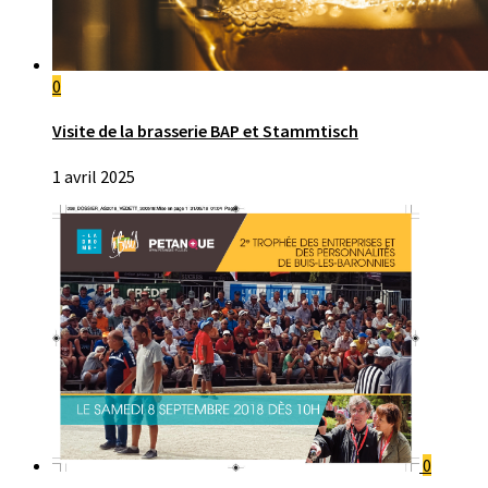
0
Visite de la brasserie BAP et Stammtisch
1 avril 2025
0