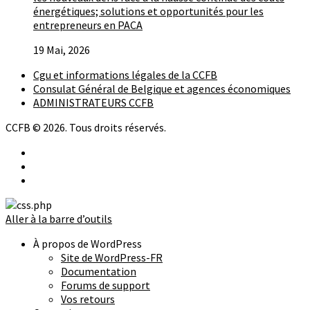
énergétiques; solutions et opportunités pour les
entrepreneurs en PACA
19 Mai, 2026
Cgu et informations légales de la CCFB
Consulat Général de Belgique et agences économiques
ADMINISTRATEURS CCFB
CCFB © 2026. Tous droits réservés.
Aller à la barre d’outils
À propos de WordPress
Site de WordPress-FR
Documentation
Forums de support
Vos retours