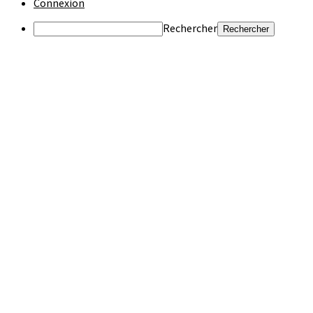
Connexion
Rechercher