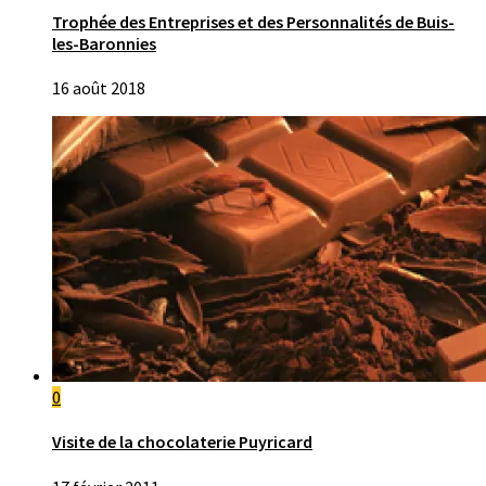
Trophée des Entreprises et des Personnalités de Buis-
les-Baronnies
16 août 2018
0
Visite de la chocolaterie Puyricard