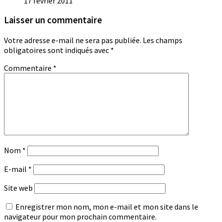
17 février 2011
Laisser un commentaire
Votre adresse e-mail ne sera pas publiée.
Les champs
obligatoires sont indiqués avec
*
Commentaire
*
Nom
*
E-mail
*
Site web
Enregistrer mon nom, mon e-mail et mon site dans le
navigateur pour mon prochain commentaire.