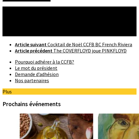
Suivre :
Article suivant
Cocktail de Noël CCFB BC French Riviera
Article précédent
The COVERFLOYD joue PINKFLOYD
Pourquoi adhérer à la CCFB?
Le mot du président
Demande d’adhésion
Nos partenaires
Plus
Prochains événements