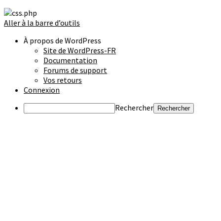
Aller à la barre d’outils
À propos de WordPress
Site de WordPress-FR
Documentation
Forums de support
Vos retours
Connexion
Rechercher