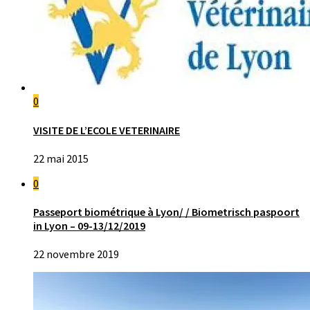
0
VISITE DE L’ECOLE VETERINAIRE
22 mai 2015
0
Passeport biométrique à Lyon/ / Biometrisch paspoort
in Lyon – 09-13/12/2019
22 novembre 2019