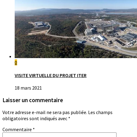
0
VISITE VIRTUELLE DU PROJET ITER
18 mars 2021
Laisser un commentaire
Votre adresse e-mail ne sera pas publiée.
Les champs
obligatoires sont indiqués avec
*
Commentaire
*