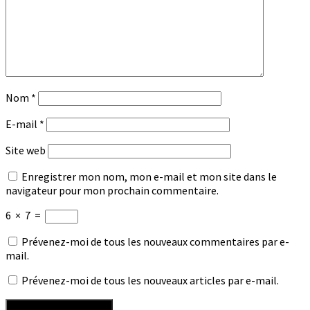
Nom
*
E-mail
*
Site web
Enregistrer mon nom, mon e-mail et mon site dans le
navigateur pour mon prochain commentaire.
6
×
7
=
Prévenez-moi de tous les nouveaux commentaires par e-
mail.
Prévenez-moi de tous les nouveaux articles par e-mail.