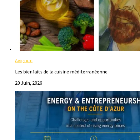
Avignon
Les bienfaits de la cuisine méditerranéenne
20 Juin, 2026