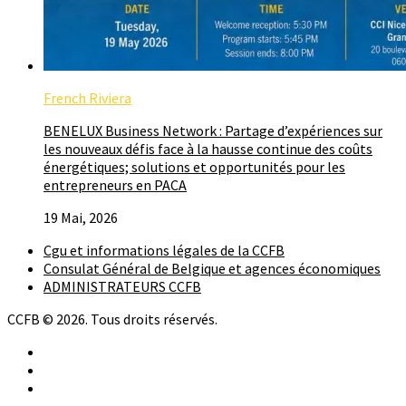
French Riviera
BENELUX Business Network : Partage d’expériences sur
les nouveaux défis face à la hausse continue des coûts
énergétiques; solutions et opportunités pour les
entrepreneurs en PACA
19 Mai, 2026
Cgu et informations légales de la CCFB
Consulat Général de Belgique et agences économiques
ADMINISTRATEURS CCFB
CCFB © 2026. Tous droits réservés.