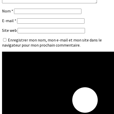
Nom
*
E-mail
*
Site web
Enregistrer mon nom, mon e-mail et mon site dans le
navigateur pour mon prochain commentaire.