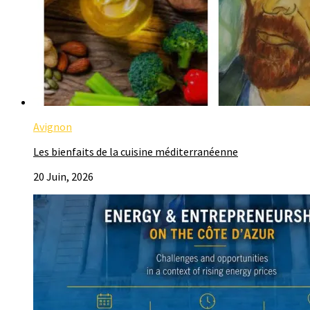
Avignon
Les bienfaits de la cuisine méditerranéenne
20 Juin, 2026