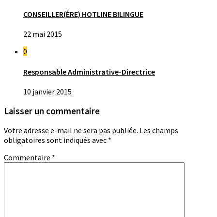
CONSEILLER(ÈRE) HOTLINE BILINGUE
22 mai 2015
0
Responsable Administrative-Directrice
10 janvier 2015
Laisser un commentaire
Votre adresse e-mail ne sera pas publiée.
Les champs
obligatoires sont indiqués avec
*
Commentaire
*