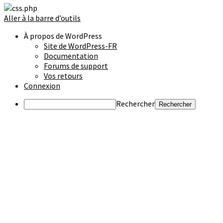
Aller à la barre d’outils
À propos de WordPress
Site de WordPress-FR
Documentation
Forums de support
Vos retours
Connexion
Rechercher