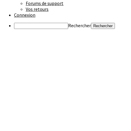
Forums de support
Vos retours
Connexion
Rechercher