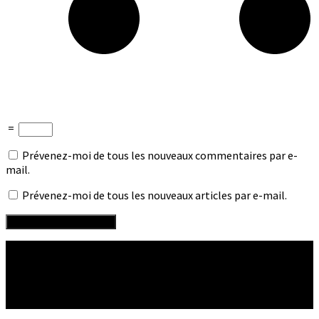
=
Prévenez-moi de tous les nouveaux commentaires par e-
mail.
Prévenez-moi de tous les nouveaux articles par e-mail.
Suivre :