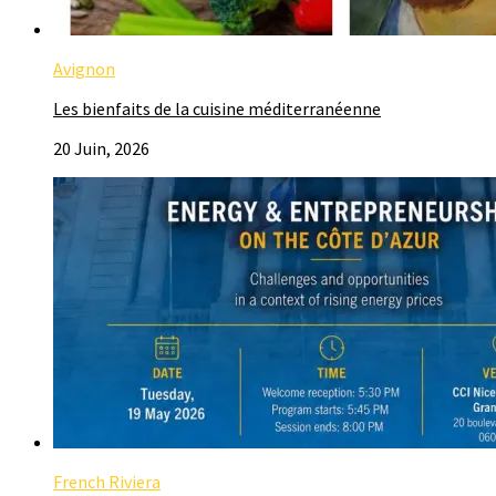
Avignon
Les bienfaits de la cuisine méditerranéenne
20 Juin, 2026
French Riviera