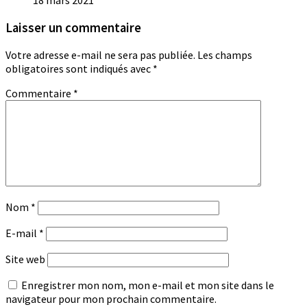
18 mars 2021
Laisser un commentaire
Votre adresse e-mail ne sera pas publiée.
Les champs
obligatoires sont indiqués avec
*
Commentaire
*
Nom
*
E-mail
*
Site web
Enregistrer mon nom, mon e-mail et mon site dans le
navigateur pour mon prochain commentaire.