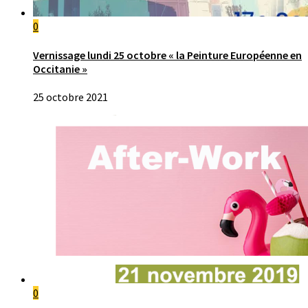
0
Vernissage lundi 25 octobre « la Peinture Européenne en
Occitanie »
25 octobre 2021
0