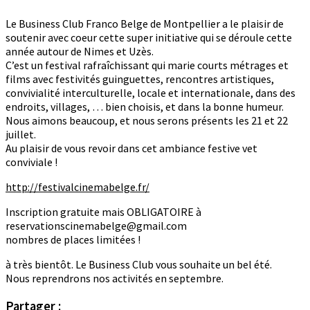
Le Business Club Franco Belge de Montpellier a le plaisir de
soutenir avec coeur cette super initiative qui se déroule cette
année autour de Nimes et Uzès.
C’est un festival rafraîchissant qui marie courts métrages et
films avec festivités guinguettes, rencontres artistiques,
convivialité interculturelle, locale et internationale, dans des
endroits, villages, … bien choisis, et dans la bonne humeur.
Nous aimons beaucoup, et nous serons présents les 21 et 22
juillet.
Au plaisir de vous revoir dans cet ambiance festive vet
conviviale !
http://festivalcinemabelge.fr/
Inscription gratuite mais OBLIGATOIRE à
reservationscinemabelge@gmail.com
nombres de places limitées !
à très bientôt. Le Business Club vous souhaite un bel été.
Nous reprendrons nos activités en septembre.
Partager :