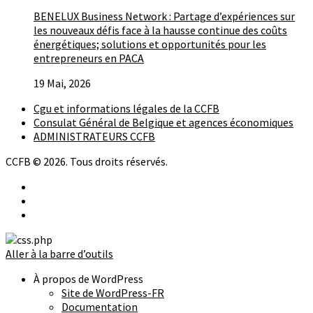
BENELUX Business Network : Partage d’expériences sur
les nouveaux défis face à la hausse continue des coûts
énergétiques; solutions et opportunités pour les
entrepreneurs en PACA
19 Mai, 2026
Cgu et informations légales de la CCFB
Consulat Général de Belgique et agences économiques
ADMINISTRATEURS CCFB
CCFB © 2026. Tous droits réservés.
Aller à la barre d’outils
À propos de WordPress
Site de WordPress-FR
Documentation