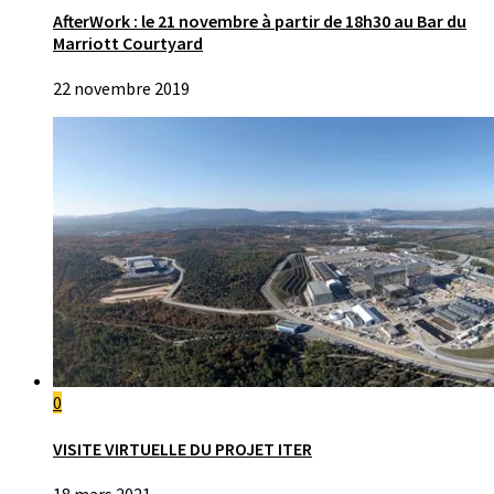
AfterWork : le 21 novembre à partir de 18h30 au Bar du
Marriott Courtyard
22 novembre 2019
0
VISITE VIRTUELLE DU PROJET ITER