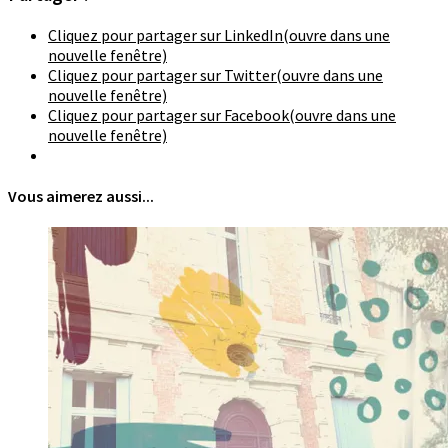
Cliquez pour partager sur LinkedIn(ouvre dans une
nouvelle fenêtre)
Cliquez pour partager sur Twitter(ouvre dans une
nouvelle fenêtre)
Cliquez pour partager sur Facebook(ouvre dans une
nouvelle fenêtre)
Vous aimerez aussi...