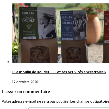
« Le moulin de Daudet……et ses activités ancestrales »
12 octobre 2020
Laisser un commentaire
Votre adresse e-mail ne sera pas publiée.
Les champs obligatoire