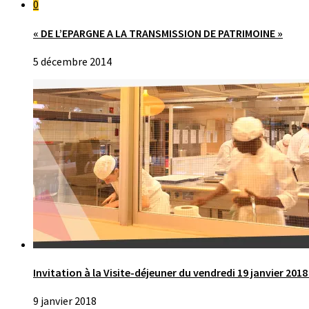
0
« DE L’EPARGNE A LA TRANSMISSION DE PATRIMOINE »
5 décembre 2014
Invitation à la Visite-déjeuner du vendredi 19 janvier 201
9 janvier 2018