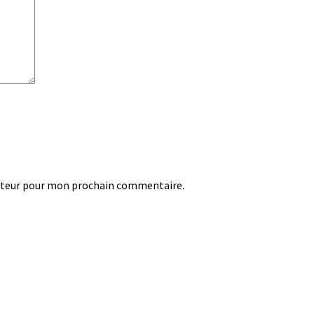
ateur pour mon prochain commentaire.