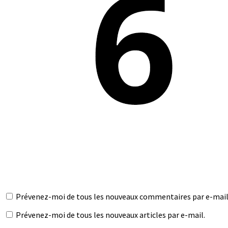
Prévenez-moi de tous les nouveaux commentaires par e-mail
Prévenez-moi de tous les nouveaux articles par e-mail.